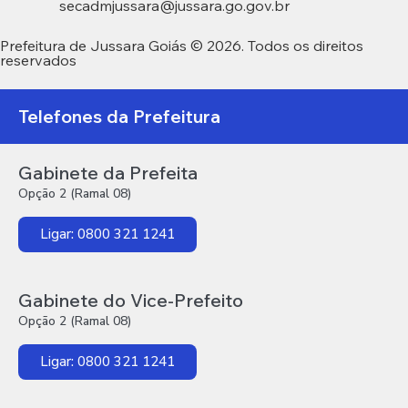
secadmjussara@jussara.go.gov.br
Prefeitura de Jussara Goiás © 2026. Todos os direitos
reservados
Telefones da Prefeitura
Gabinete da Prefeita
Opção 2 (Ramal 08)
Ligar: 0800 321 1241
Gabinete do Vice-Prefeito
Opção 2 (Ramal 08)
Ligar: 0800 321 1241