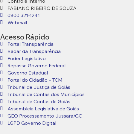
Controle Interno
FABIANO RIBEIRO DE SOUZA
0800 321-1241
Webmail
Acesso Rápido
Portal Transparência
Radar da Transparência
Poder Legislativo
Repasse Governo Federal
Governo Estadual
Portal do Cidadão – TCM
Tribunal de Justiça de Goiás
Tribunal de Contas dos Municípios
Tribunal de Contas de Goiás
Assembleia Legislativa de Goiás
GEO Processamento Jussara/GO
LGPD Governo Digital