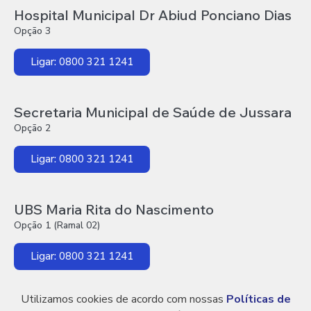
Hospital Municipal Dr Abiud Ponciano Dias
Opção 3
Ligar: 0800 321 1241
Secretaria Municipal de Saúde de Jussara
Opção 2
Ligar: 0800 321 1241
UBS Maria Rita do Nascimento
Opção 1 (Ramal 02)
Ligar: 0800 321 1241
Utilizamos cookies de acordo com nossas
Políticas de