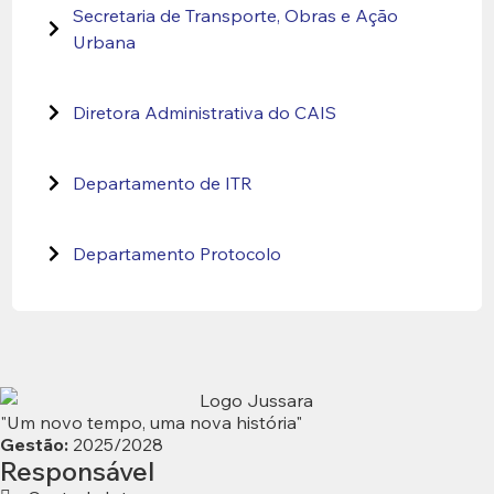
Secretaria de Transporte, Obras e Ação
Urbana
Diretora Administrativa do CAIS
Departamento de ITR
Departamento Protocolo
"Um novo tempo, uma nova história"
Gestão:
2025/2028
Responsável