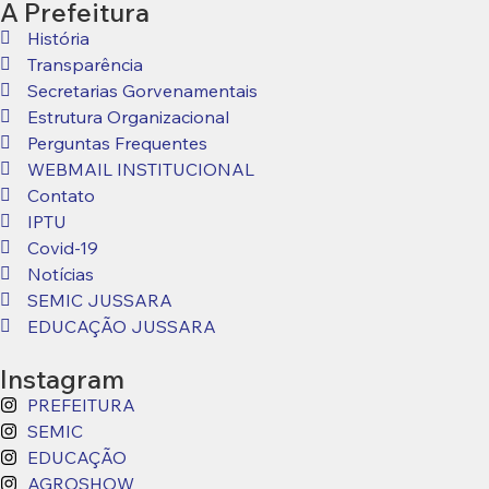
A Prefeitura
História
Transparência
Secretarias Gorvenamentais
Estrutura Organizacional
Perguntas Frequentes
WEBMAIL INSTITUCIONAL
Contato
IPTU
Covid-19
Notícias
SEMIC JUSSARA
EDUCAÇÃO JUSSARA
Instagram
PREFEITURA
SEMIC
EDUCAÇÃO
AGROSHOW