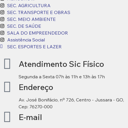
SEC. AGRICULTURA
SEC. TRANSPORTE E OBRAS
SEC. MEIO AMBIENTE
SEC. DE SAÚDE
SALA DO EMPREENDEDOR
Assistência Social
SEC. ESPORTES E LAZER
Atendimento Sic Físico
Segunda a Sexta 07h às 11h e 13h às 17h
Endereço
Av. José Bonifácio, nº 726, Centro - Jussara - GO,
Cep: 76270-000
E-mail