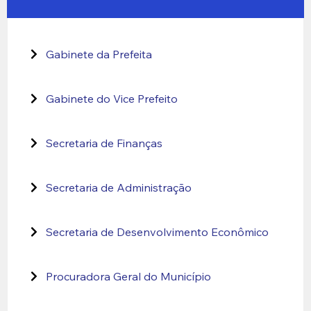
Gabinete da Prefeita
Gabinete do Vice Prefeito
Secretaria de Finanças
Secretaria de Administração
Secretaria de Desenvolvimento Econômico
Procuradora Geral do Município