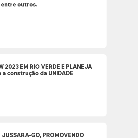
entre outros.
 2023 EM RIO VERDE E PLANEJA
a construção da UNIDADE
EM JUSSARA-GO, PROMOVENDO