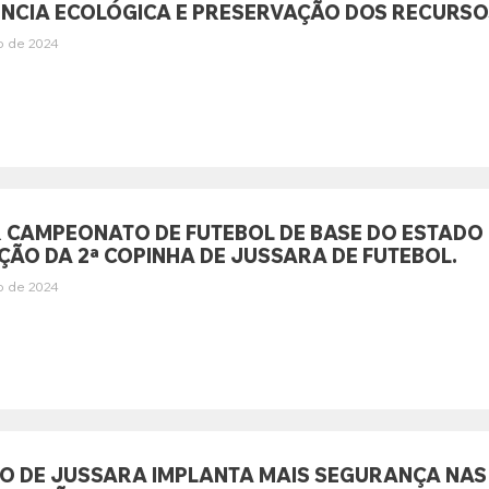
NCIA ECOLÓGICA E PRESERVAÇÃO DOS RECURSOS
o de 2024
 CAMPEONATO DE FUTEBOL DE BASE DO ESTADO 
ÇÃO DA 2ª COPINHA DE JUSSARA DE FUTEBOL.
o de 2024
 DE JUSSARA IMPLANTA MAIS SEGURANÇA NAS 