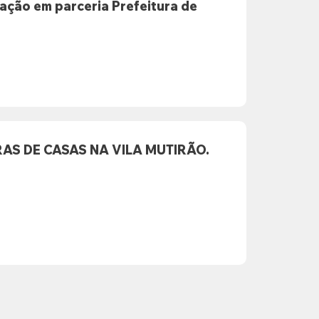
o em parceria Prefeitura de
AS DE CASAS NA VILA MUTIRÃO.