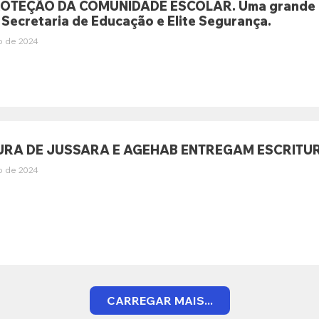
OTEÇÃO DA COMUNIDADE ESCOLAR. Uma grande açã
 Secretaria de Educação e Elite Segurança.
o de 2024
URA DE JUSSARA E AGEHAB ENTREGAM ESCRITUR
o de 2024
CARREGAR MAIS...