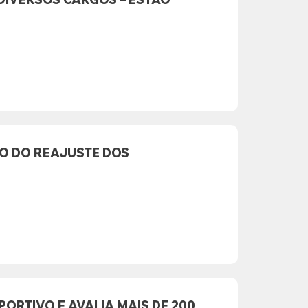
VO DO REAJUSTE DOS
ORTIVO E AVALIA MAIS DE 200