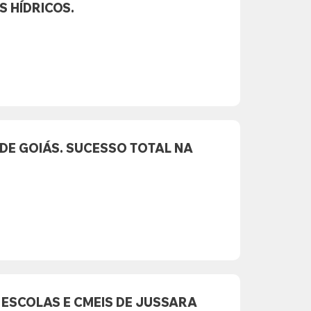
 HÍDRICOS.
DE GOIÁS. SUCESSO TOTAL NA
ESCOLAS E CMEIS DE JUSSARA