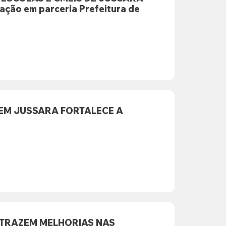
o em parceria Prefeitura de
EM JUSSARA FORTALECE A
 TRAZEM MELHORIAS NAS