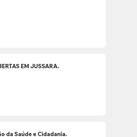
BERTAS EM JUSSARA.
o da Saúde e Cidadania.