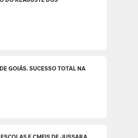
DE GOIÁS. SUCESSO TOTAL NA
ESCOLAS E CMEIS DE JUSSARA