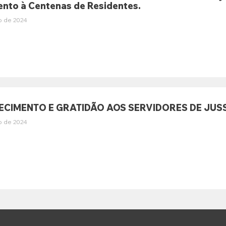
nto à Centenas de Residentes.
o de 2024
CIMENTO E GRATIDÃO AOS SERVIDORES DE JU
o de 2024