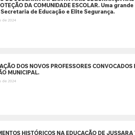
OTEÇÃO DA COMUNIDADE ESCOLAR. Uma grande açã
 Secretaria de Educação e Elite Segurança.
o de 2024
TAÇÃO DOS NOVOS PROFESSORES CONVOCADOS 
O MUNICIPAL.
o de 2024
MENTOS HISTÓRICOS NA EDUCAÇÃO DE JUSSARA