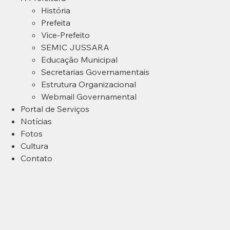
História
Prefeita
Vice-Prefeito
SEMIC JUSSARA
Educação Municipal
Secretarias Governamentais
Estrutura Organizacional
Webmail Governamental
Portal de Serviços
Notícias
Fotos
Cultura
Contato