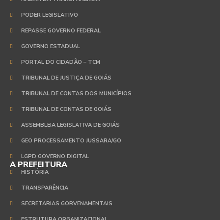
PODER LEGISLATIVO
REPASSE GOVERNO FEDERAL
GOVERNO ESTADUAL
PORTAL DO CIDADÃO – TCM
TRIBUNAL DE JUSTIÇA DE GOIÁS
TRIBUNAL DE CONTAS DOS MUNICÍPIOS
TRIBUNAL DE CONTAS DE GOIÁS
ASSEMBLEIA LEGISLATIVA DE GOIÁS
GEO PROCESSAMENTO JUSSARA/GO
LGPD GOVERNO DIGITAL
A PREFEITURA
HISTÓRIA
TRANSPARÊNCIA
SECRETARIAS GORVENAMENTAIS
ESTRUTURA ORGANIZACIONAL