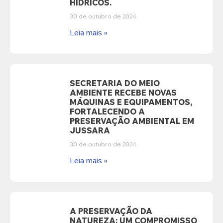
HÍDRICOS.
30 de outubro de 2024
Leia mais »
SECRETARIA DO MEIO
AMBIENTE RECEBE NOVAS
MÁQUINAS E EQUIPAMENTOS,
FORTALECENDO A
PRESERVAÇÃO AMBIENTAL EM
JUSSARA
30 de outubro de 2024
Leia mais »
A PRESERVAÇÃO DA
NATUREZA: UM COMPROMISSO