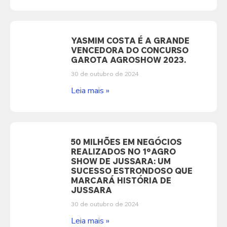
YASMIM COSTA É A GRANDE
VENCEDORA DO CONCURSO
GAROTA AGROSHOW 2023.
30 de outubro de 2024
Leia mais »
50 MILHÕES EM NEGÓCIOS
REALIZADOS NO 1ºAGRO
SHOW DE JUSSARA: UM
SUCESSO ESTRONDOSO QUE
MARCARÁ HISTÓRIA DE
JUSSARA
30 de outubro de 2024
Leia mais »