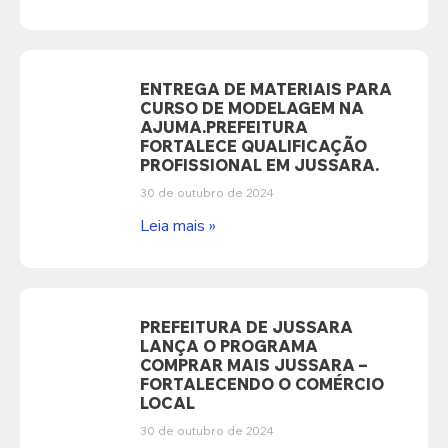
ENTREGA DE MATERIAIS PARA
CURSO DE MODELAGEM NA
AJUMA.PREFEITURA
FORTALECE QUALIFICAÇÃO
PROFISSIONAL EM JUSSARA.
30 de outubro de 2024
Leia mais »
PREFEITURA DE JUSSARA
LANÇA O PROGRAMA
COMPRAR MAIS JUSSARA –
FORTALECENDO O COMÉRCIO
LOCAL
30 de outubro de 2024