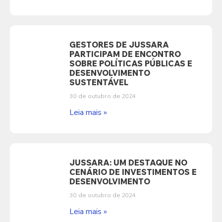
GESTORES DE JUSSARA
PARTICIPAM DE ENCONTRO
SOBRE POLÍTICAS PÚBLICAS E
DESENVOLVIMENTO
SUSTENTÁVEL
30 de outubro de 2024
Leia mais »
JUSSARA: UM DESTAQUE NO
CENÁRIO DE INVESTIMENTOS E
DESENVOLVIMENTO
30 de outubro de 2024
Leia mais »