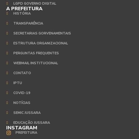
LGPD GOVERNO DIGITAL
A PREFEITURA
HISTÓRIA
TRANSPARÊNCIA
SECRETARIAS GORVENAMENTAIS
ESTRUTURA ORGANIZACIONAL
PERGUNTAS FREQUENTES
WEBMAIL INSTITUCIONAL
CONTATO
IPTU
COVID-19
NOTÍCIAS
SEMIC JUSSARA
EDUCAÇÃO JUSSARA
INSTAGRAM
PREFEITURA