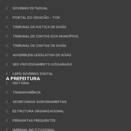
GOVERNO ESTADUAL
PORTAL DO CIDADÃO – TCM
TRIBUNAL DE JUSTIÇA DE GOIÁS
TRIBUNAL DE CONTAS DOS MUNICÍPIOS
TRIBUNAL DE CONTAS DE GOIÁS
ASSEMBLEIA LEGISLATIVA DE GOIÁS
GEO PROCESSAMENTO JUSSARA/GO
LGPD GOVERNO DIGITAL
A PREFEITURA
HISTÓRIA
TRANSPARÊNCIA
SECRETARIAS GORVENAMENTAIS
ESTRUTURA ORGANIZACIONAL
PERGUNTAS FREQUENTES
WEBMAIL INSTITUCIONAL