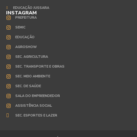
EDUCAÇÃO JUSSARA
INSTAGRAM
PREFEITURA
SEMIC
EDUCAÇÃO
AGROSHOW
SEC. AGRICULTURA
SEC. TRANSPORTE E OBRAS
SEC. MEIO AMBIENTE
SEC. DE SAÚDE
SALA DO EMPREENDEDOR
ASSISTÊNCIA SOCIAL
SEC. ESPORTES E LAZER