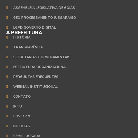
ASSEMBLEIA LEGISLATIVA DE GOIÁS
GEO PROCESSAMENTO JUSSARA/GO
LGPD GOVERNO DIGITAL
A PREFEITURA
HISTÓRIA
TRANSPARÊNCIA
SECRETARIAS GORVENAMENTAIS
ESTRUTURA ORGANIZACIONAL
PERGUNTAS FREQUENTES
WEBMAIL INSTITUCIONAL
CONTATO
IPTU
COVID-19
NOTÍCIAS
SEMIC JUSSARA