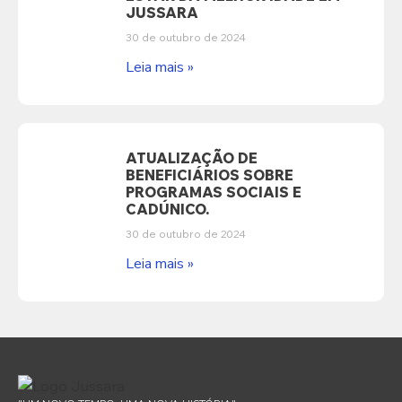
JUSSARA
30 de outubro de 2024
Leia mais »
ATUALIZAÇÃO DE
BENEFICIÁRIOS SOBRE
PROGRAMAS SOCIAIS E
CADÚNICO.
30 de outubro de 2024
Leia mais »