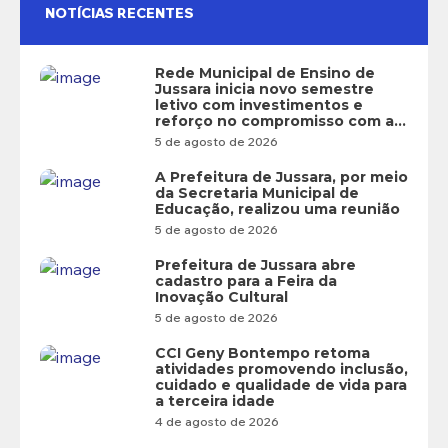
NOTÍCIAS RECENTES
Rede Municipal de Ensino de
Jussara inicia novo semestre
letivo com investimentos e
reforço no compromisso com a
educação
5 de agosto de 2026
A Prefeitura de Jussara, por meio
da Secretaria Municipal de
Educação, realizou uma reunião
5 de agosto de 2026
Prefeitura de Jussara abre
cadastro para a Feira da
Inovação Cultural
5 de agosto de 2026
CCI Geny Bontempo retoma
atividades promovendo inclusão,
cuidado e qualidade de vida para
a terceira idade
4 de agosto de 2026