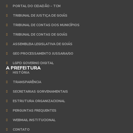
PORTAL DO CIDADÃO – TCM
TRIBUNAL DE JUSTIÇA DE GOIÁS
TRIBUNAL DE CONTAS DOS MUNICÍPIOS
TRIBUNAL DE CONTAS DE GOIÁS
ASSEMBLEIA LEGISLATIVA DE GOIÁS
GEO PROCESSAMENTO JUSSARA/GO
LGPD GOVERNO DIGITAL
A PREFEITURA
HISTÓRIA
TRANSPARÊNCIA
SECRETARIAS GORVENAMENTAIS
ESTRUTURA ORGANIZACIONAL
PERGUNTAS FREQUENTES
WEBMAIL INSTITUCIONAL
CONTATO