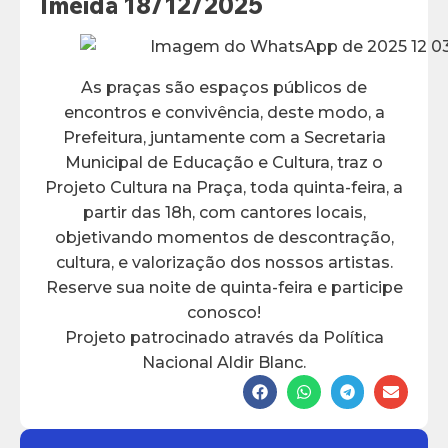
lmeida 18/12/2025
As praças são espaços públicos de
encontros e convivência, deste modo, a
Prefeitura, juntamente com a Secretaria
Municipal de Educação e Cultura, traz o
Projeto Cultura na Praça, toda quinta-feira, a
partir das 18h, com cantores locais,
objetivando momentos de descontração,
cultura, e valorização dos nossos artistas.
Reserve sua noite de quinta-feira e participe
conosco!
Projeto patrocinado através da Política
Nacional Aldir Blanc.