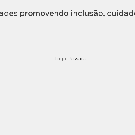
des promovendo inclusão, cuidado 