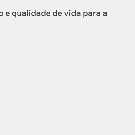
e qualidade de vida para a