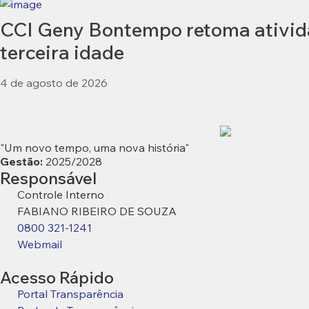
CCI Geny Bontempo retoma ativida
terceira idade
4 de agosto de 2026
"Um novo tempo, uma nova história"
Gestão:
2025/2028
Responsável
Controle Interno
FABIANO RIBEIRO DE SOUZA
0800 321-1241
Webmail
Acesso Rápido
Portal Transparência