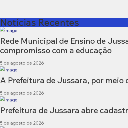
Notícias Recentes
Rede Municipal de Ensino de Jussar
compromisso com a educação
5 de agosto de 2026
A Prefeitura de Jussara, por meio
5 de agosto de 2026
Prefeitura de Jussara abre cadastr
5 de agosto de 2026