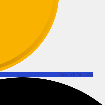
Acesso Informação