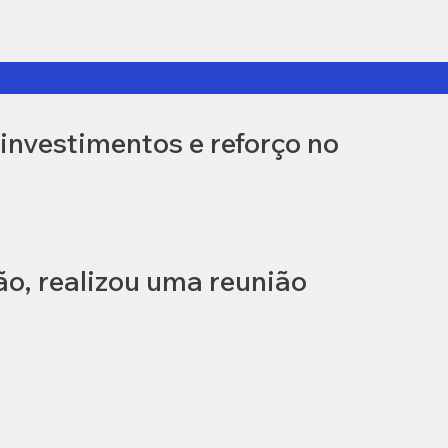
investimentos e reforço no
ão, realizou uma reunião
l