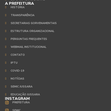
A PREFEITURA
HISTÓRIA
TRANSPARÊNCIA
SECRETARIAS GORVENAMENTAIS
ESTRUTURA ORGANIZACIONAL
PERGUNTAS FREQUENTES
WEBMAIL INSTITUCIONAL
CONTATO
IPTU
COVID-19
NOTÍCIAS
SEMIC JUSSARA
EDUCAÇÃO JUSSARA
INSTAGRAM
PREFEITURA
SEMIC