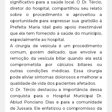
significativo para a saúde local. O Dr. Tércio,
diretor do hospital, compartilhou seu relato
sobre o procedimento e aproveitou a
oportunidade para expressar sua gratidão à
Prefeita Maria Idali pelo apoio inestimável
que ela tem fornecido à saúde do município,
especialmente ao hospital.
A cirurgia de vesícula é um procedimento
comum, porém delicado, que envolve a
remoção da vesícula biliar quando ela está
comprometida por cálculos biliares ou
outras condições médicas. Essa cirurgia
pode aliviar sintomas dolorosos e melhorar a
qualidade de vida dos pacientes afetados.
O Dr. Tércio destacou a importância dessa
conquista para o Hospital Municipal Dr.
Abiud Ponciano Dias e para a comunidade
de Jussara. Ele enfatizou o compromisso da