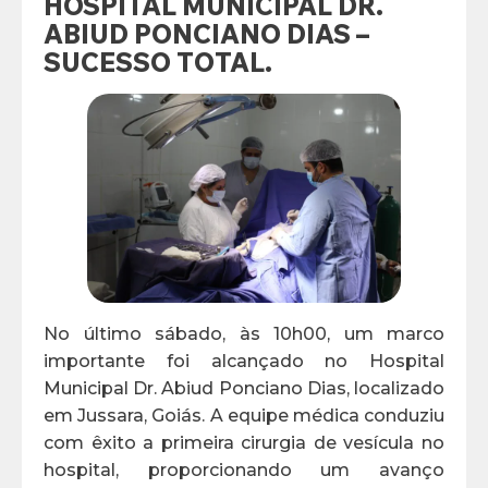
HOSPITAL MUNICIPAL DR.
ABIUD PONCIANO DIAS –
SUCESSO TOTAL.
No último sábado, às 10h00, um marco
importante foi alcançado no Hospital
Municipal Dr. Abiud Ponciano Dias, localizado
em Jussara, Goiás. A equipe médica conduziu
com êxito a primeira cirurgia de vesícula no
hospital, proporcionando um avanço