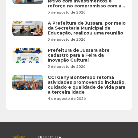
letivo com investimentos e
reforço no compromisso com a
educação
5 de agosto de 2026
A Prefeitura de Jussara, por meio
da Secretaria Municipal de
Educação, realizou uma reunião
5 de agosto de 2026
Prefeitura de Jussara abre
cadastro para a Feira da
Inovação Cultural
5 de agosto de 2026
CCI Geny Bontempo retoma
atividades promovendo inclusão,
cuidado e qualidade de vida para
a terceira idade
4 de agosto de 2026