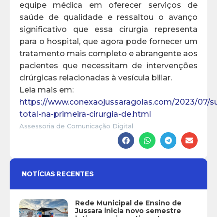
equipe médica em oferecer serviços de
saúde de qualidade e ressaltou o avanço
significativo que essa cirurgia representa
para o hospital, que agora pode fornecer um
tratamento mais completo e abrangente aos
pacientes que necessitam de intervenções
cirúrgicas relacionadas à vesícula biliar.
Leia mais em:
https://www.conexaojussaragoias.com/2023/07/s
total-na-primeira-cirurgia-de.html
Assessoria de Comunicação Digital
NOTÍCIAS RECENTES
Rede Municipal de Ensino de
Jussara inicia novo semestre