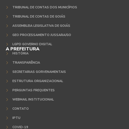
TRIBUNAL DE CONTAS DOS MUNICÍPIOS
TRIBUNAL DE CONTAS DE GOIÁS
ASSEMBLEIA LEGISLATIVA DE GOIÁS
GEO PROCESSAMENTO JUSSARA/GO
LGPD GOVERNO DIGITAL
A PREFEITURA
HISTÓRIA
TRANSPARÊNCIA
SECRETARIAS GORVENAMENTAIS
ESTRUTURA ORGANIZACIONAL
PERGUNTAS FREQUENTES
WEBMAIL INSTITUCIONAL
CONTATO
IPTU
COVID-19