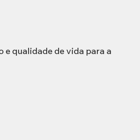
l
e qualidade de vida para a