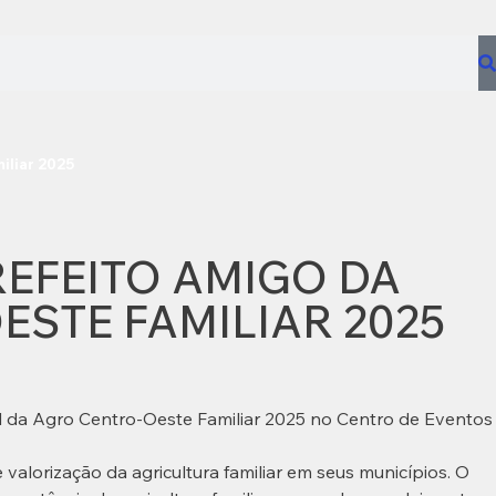
iliar 2025
REFEITO AMIGO DA
ESTE FAMILIAR 2025
al da Agro Centro-Oeste Familiar 2025 no Centro de Eventos
valorização da agricultura familiar em seus municípios. O