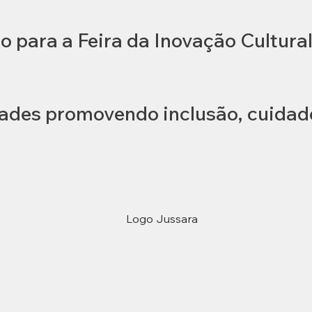
o para a Feira da Inovação Cultura
des promovendo inclusão, cuidado 