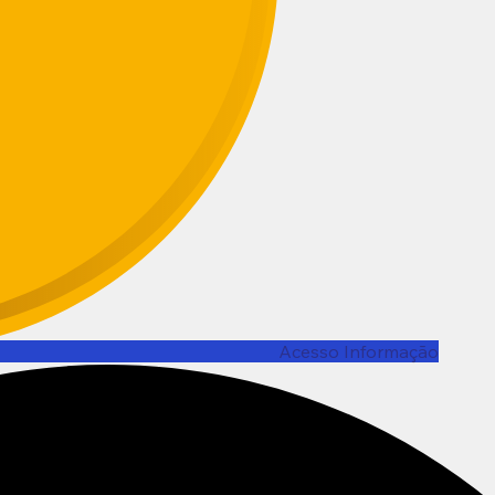
Acesso Informação