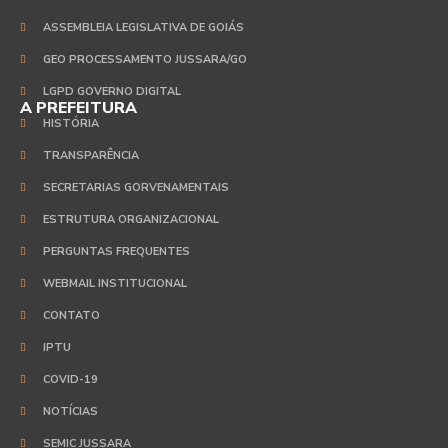
ASSEMBLEIA LEGISLATIVA DE GOIÁS
GEO PROCESSAMENTO JUSSARA/GO
LGPD GOVERNO DIGITAL
A PREFEITURA
HISTÓRIA
TRANSPARÊNCIA
SECRETARIAS GORVENAMENTAIS
ESTRUTURA ORGANIZACIONAL
PERGUNTAS FREQUENTES
WEBMAIL INSTITUCIONAL
CONTATO
IPTU
COVID-19
NOTÍCIAS
SEMIC JUSSARA