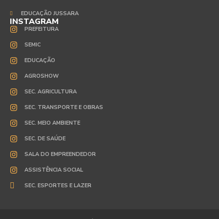
EDUCAÇÃO JUSSARA
INSTAGRAM
PREFEITURA
SEMIC
EDUCAÇÃO
AGROSHOW
SEC. AGRICULTURA
SEC. TRANSPORTE E OBRAS
SEC. MEIO AMBIENTE
SEC. DE SAÚDE
SALA DO EMPREENDEDOR
ASSISTÊNCIA SOCIAL
SEC. ESPORTES E LAZER