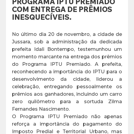
PROGRAMA IPTU PREMIADO
COM ENTREGA DE PRÊMIOS
INESQUECÍVEIS.
No último dia 20 de novembro, a cidade de
Jussara, sob a administração da dedicada
prefeita Idali Bontempo, testemunhou um
momento marcante na entrega dos prêmios
do Programa IPTU Premiado. A prefeita,
reconhecendo a importância do IPTU para o
desenvolvimento da cidade, liderou a
celebração, entregando pessoalmente os
prêmios aos ganhadores, incluindo um carro
zero quilômetro para a sortuda Zilma
Fernandes Nascimento.
O Programa IPTU Premiado não apenas
reforça a importância do pagamento do
Imposto Predial e Territorial Urbano, mas