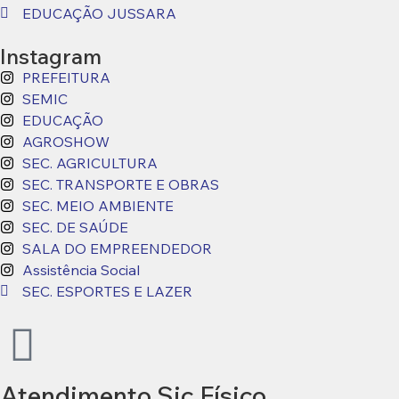
EDUCAÇÃO JUSSARA
Instagram
PREFEITURA
SEMIC
EDUCAÇÃO
AGROSHOW
SEC. AGRICULTURA
SEC. TRANSPORTE E OBRAS
SEC. MEIO AMBIENTE
SEC. DE SAÚDE
SALA DO EMPREENDEDOR
Assistência Social
SEC. ESPORTES E LAZER
Atendimento Sic Físico