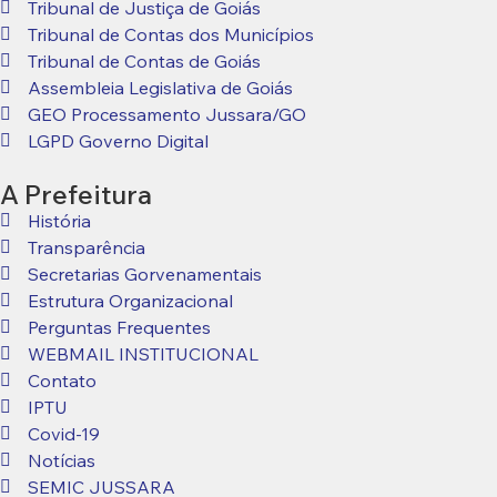
Tribunal de Justiça de Goiás
Tribunal de Contas dos Municípios
Tribunal de Contas de Goiás
Assembleia Legislativa de Goiás
GEO Processamento Jussara/GO
LGPD Governo Digital
A Prefeitura
História
Transparência
Secretarias Gorvenamentais
Estrutura Organizacional
Perguntas Frequentes
WEBMAIL INSTITUCIONAL
Contato
IPTU
Covid-19
Notícias
SEMIC JUSSARA