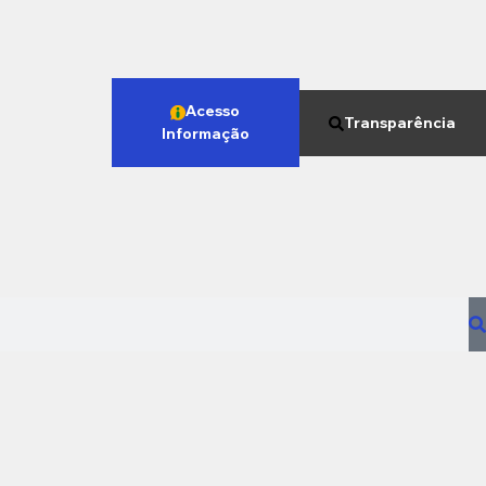
Acesso
Transparência
Informação