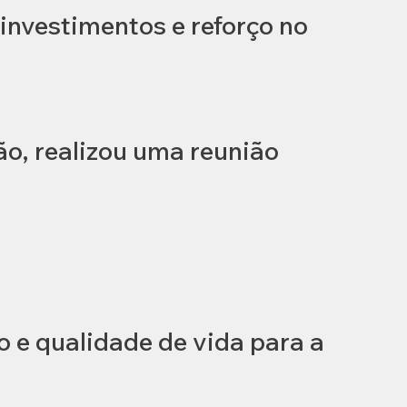
investimentos e reforço no
ão, realizou uma reunião
l
e qualidade de vida para a