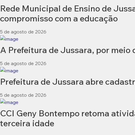
Rede Municipal de Ensino de Jussar
compromisso com a educação
5 de agosto de 2026
A Prefeitura de Jussara, por meio
5 de agosto de 2026
Prefeitura de Jussara abre cadastr
5 de agosto de 2026
CCI Geny Bontempo retoma ativida
terceira idade