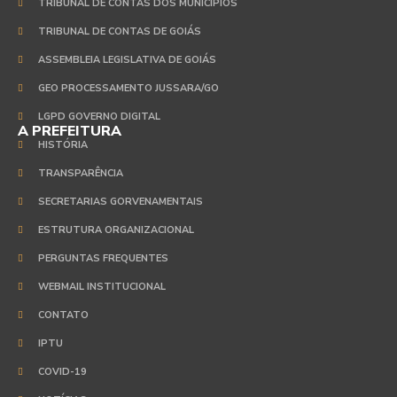
TRIBUNAL DE CONTAS DOS MUNICÍPIOS
TRIBUNAL DE CONTAS DE GOIÁS
ASSEMBLEIA LEGISLATIVA DE GOIÁS
GEO PROCESSAMENTO JUSSARA/GO
LGPD GOVERNO DIGITAL
A PREFEITURA
HISTÓRIA
TRANSPARÊNCIA
SECRETARIAS GORVENAMENTAIS
ESTRUTURA ORGANIZACIONAL
PERGUNTAS FREQUENTES
WEBMAIL INSTITUCIONAL
CONTATO
IPTU
COVID-19