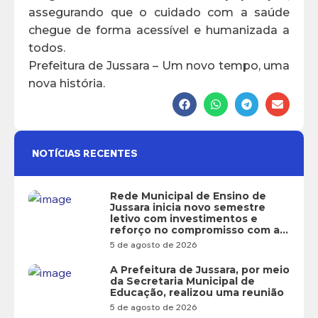
assegurando que o cuidado com a saúde
chegue de forma acessível e humanizada a
todos.
Prefeitura de Jussara – Um novo tempo, uma
nova história.
NOTÍCIAS RECENTES
Rede Municipal de Ensino de
Jussara inicia novo semestre
letivo com investimentos e
reforço no compromisso com a
educação
5 de agosto de 2026
A Prefeitura de Jussara, por meio
da Secretaria Municipal de
Educação, realizou uma reunião
5 de agosto de 2026