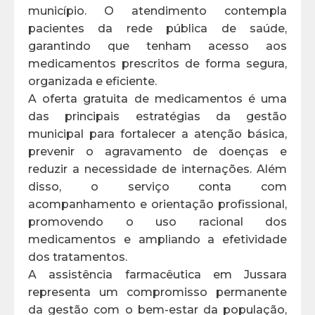
município. O atendimento contempla
pacientes da rede pública de saúde,
garantindo que tenham acesso aos
medicamentos prescritos de forma segura,
organizada e eficiente.
A oferta gratuita de medicamentos é uma
das principais estratégias da gestão
municipal para fortalecer a atenção básica,
prevenir o agravamento de doenças e
reduzir a necessidade de internações. Além
disso, o serviço conta com
acompanhamento e orientação profissional,
promovendo o uso racional dos
medicamentos e ampliando a efetividade
dos tratamentos.
A assistência farmacêutica em Jussara
representa um compromisso permanente
da gestão com o bem-estar da população,