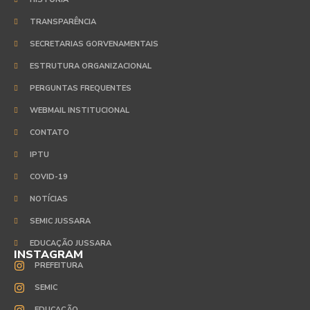
TRANSPARÊNCIA
SECRETARIAS GORVENAMENTAIS
ESTRUTURA ORGANIZACIONAL
PERGUNTAS FREQUENTES
WEBMAIL INSTITUCIONAL
CONTATO
IPTU
COVID-19
NOTÍCIAS
SEMIC JUSSARA
EDUCAÇÃO JUSSARA
INSTAGRAM
PREFEITURA
SEMIC
EDUCAÇÃO