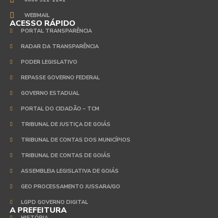
WEBMAIL
ACESSO RÁPIDO
PORTAL TRANSPARÊNCIA
RADAR DA TRANSPARÊNCIA
PODER LEGISLATIVO
REPASSE GOVERNO FEDERAL
GOVERNO ESTADUAL
PORTAL DO CIDADÃO – TCM
TRIBUNAL DE JUSTIÇA DE GOIÁS
TRIBUNAL DE CONTAS DOS MUNICÍPIOS
TRIBUNAL DE CONTAS DE GOIÁS
ASSEMBLEIA LEGISLATIVA DE GOIÁS
GEO PROCESSAMENTO JUSSARA/GO
LGPD GOVERNO DIGITAL
A PREFEITURA
HISTÓRIA