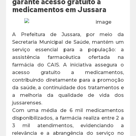
garante acesso gratuito a
medicamentos em Jussara
A Prefeitura de Jussara, por meio da
Secretaria Municipal de Saúde, mantém um
serviço essencial para a população: a
assistência farmacêutica ofertada na
farmácia do CAIS. A iniciativa assegura o
acesso gratuito a medicamentos,
contribuindo diretamente para a promoção
da saúde, a continuidade dos tratamentos e
a melhoria da qualidade de vida dos
jussarenses.
Com uma média de 6 mil medicamentos
disponibilizados, a farmácia realiza entre 2 a
3 mil atendimentos, evidenciando a
relevância e a abrangência do serviço no