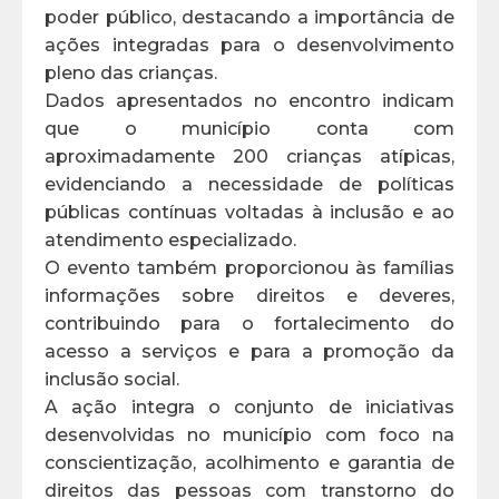
poder público, destacando a importância de
ações integradas para o desenvolvimento
pleno das crianças.
Dados apresentados no encontro indicam
que o município conta com
aproximadamente 200 crianças atípicas,
evidenciando a necessidade de políticas
públicas contínuas voltadas à inclusão e ao
atendimento especializado.
O evento também proporcionou às famílias
informações sobre direitos e deveres,
contribuindo para o fortalecimento do
acesso a serviços e para a promoção da
inclusão social.
A ação integra o conjunto de iniciativas
desenvolvidas no município com foco na
conscientização, acolhimento e garantia de
direitos das pessoas com transtorno do