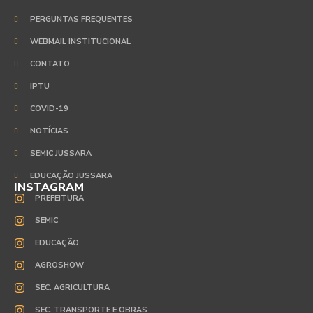
PERGUNTAS FREQUENTES
WEBMAIL INSTITUCIONAL
CONTATO
IPTU
COVID-19
NOTÍCIAS
SEMIC JUSSARA
EDUCAÇÃO JUSSARA
INSTAGRAM
PREFEITURA
SEMIC
EDUCAÇÃO
AGROSHOW
SEC. AGRICULTURA
SEC. TRANSPORTE E OBRAS