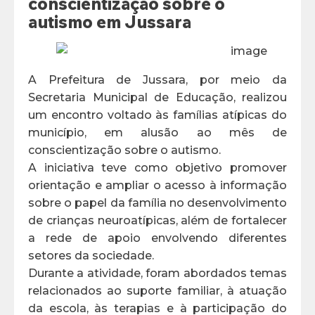
conscientização sobre o
autismo em Jussara
A Prefeitura de Jussara, por meio da
Secretaria Municipal de Educação, realizou
um encontro voltado às famílias atípicas do
município, em alusão ao mês de
conscientização sobre o autismo.
A iniciativa teve como objetivo promover
orientação e ampliar o acesso à informação
sobre o papel da família no desenvolvimento
de crianças neuroatípicas, além de fortalecer
a rede de apoio envolvendo diferentes
setores da sociedade.
Durante a atividade, foram abordados temas
relacionados ao suporte familiar, à atuação
da escola, às terapias e à participação do