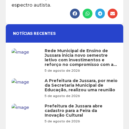
espectro autista.
NOTÍCIAS RECENTES
Rede Municipal de Ensino de
Jussara inicia novo semestre
letivo com investimentos e
reforço no compromisso com a
educação
5 de agosto de 2026
A Prefeitura de Jussara, por meio
da Secretaria Municipal de
Educação, realizou uma reunião
5 de agosto de 2026
Prefeitura de Jussara abre
cadastro para a Feira da
Inovação Cultural
5 de agosto de 2026