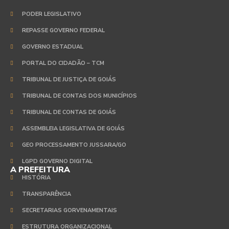
PODER LEGISLATIVO
REPASSE GOVERNO FEDERAL
GOVERNO ESTADUAL
PORTAL DO CIDADÃO – TCM
TRIBUNAL DE JUSTIÇA DE GOIÁS
TRIBUNAL DE CONTAS DOS MUNICÍPIOS
TRIBUNAL DE CONTAS DE GOIÁS
ASSEMBLEIA LEGISLATIVA DE GOIÁS
GEO PROCESSAMENTO JUSSARA/GO
LGPD GOVERNO DIGITAL
A PREFEITURA
HISTÓRIA
TRANSPARÊNCIA
SECRETARIAS GORVENAMENTAIS
ESTRUTURA ORGANIZACIONAL