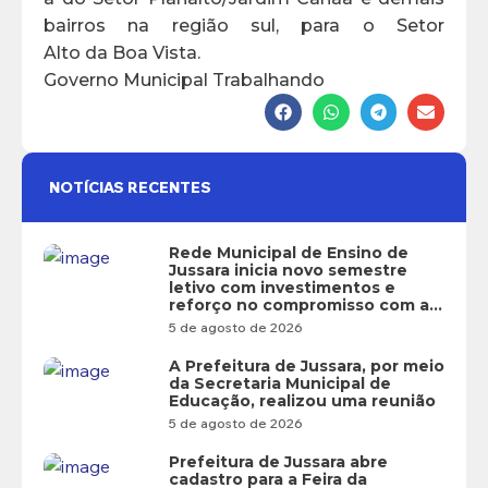
bairros na região sul, para o Setor
Alto da Boa Vista.
Governo Municipal Trabalhando
NOTÍCIAS RECENTES
Rede Municipal de Ensino de
Jussara inicia novo semestre
letivo com investimentos e
reforço no compromisso com a
educação
5 de agosto de 2026
A Prefeitura de Jussara, por meio
da Secretaria Municipal de
Educação, realizou uma reunião
5 de agosto de 2026
Prefeitura de Jussara abre
cadastro para a Feira da