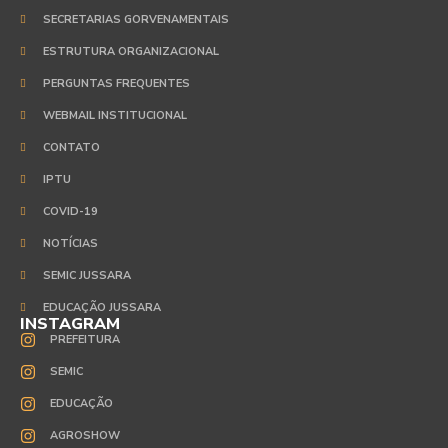
SECRETARIAS GORVENAMENTAIS
ESTRUTURA ORGANIZACIONAL
PERGUNTAS FREQUENTES
WEBMAIL INSTITUCIONAL
CONTATO
IPTU
COVID-19
NOTÍCIAS
SEMIC JUSSARA
EDUCAÇÃO JUSSARA
INSTAGRAM
PREFEITURA
SEMIC
EDUCAÇÃO
AGROSHOW