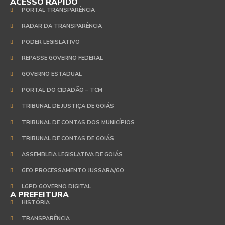
ACESSO RÁPIDO
PORTAL TRANSPARÊNCIA
RADAR DA TRANSPARÊNCIA
PODER LEGISLATIVO
REPASSE GOVERNO FEDERAL
GOVERNO ESTADUAL
PORTAL DO CIDADÃO – TCM
TRIBUNAL DE JUSTIÇA DE GOIÁS
TRIBUNAL DE CONTAS DOS MUNICÍPIOS
TRIBUNAL DE CONTAS DE GOIÁS
ASSEMBLEIA LEGISLATIVA DE GOIÁS
GEO PROCESSAMENTO JUSSARA/GO
LGPD GOVERNO DIGITAL
A PREFEITURA
HISTÓRIA
TRANSPARÊNCIA