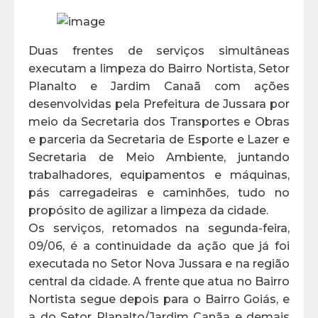
Duas frentes de serviços simultâneas
executam a limpeza do Bairro Nortista, Setor
Planalto e Jardim Canaã com ações
desenvolvidas pela Prefeitura de Jussara por
meio da Secretaria dos Transportes e Obras
e parceria da Secretaria de Esporte e Lazer e
Secretaria de Meio Ambiente, juntando
trabalhadores, equipamentos e máquinas,
pás carregadeiras e caminhões, tudo no
propósito de agilizar a limpeza da cidade.
Os serviços, retomados na segunda-feira,
09/06, é a continuidade da ação que já foi
executada no Setor Nova Jussara e na região
central da cidade. A frente que atua no Bairro
Nortista segue depois para o Bairro Goiás, e
a do Setor Planalto/Jardim Canãa e demais