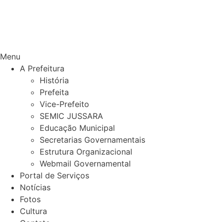
Menu
A Prefeitura
História
Prefeita
Vice-Prefeito
SEMIC JUSSARA
Educação Municipal
Secretarias Governamentais
Estrutura Organizacional
Webmail Governamental
Portal de Serviços
Notícias
Fotos
Cultura