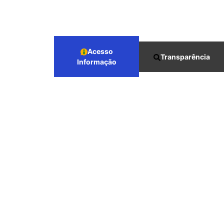
Acesso
Transparência
Informação