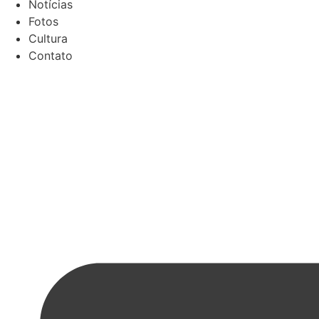
Notícias
Fotos
Cultura
Contato