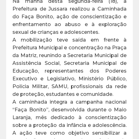
Na manhã desta segunda-feira (18), a
Prefeitura de Jussara realizou a Caminhada
do Faça Bonito, ação de conscientização e
enfrentamento ao abuso e à exploração
sexual de crianças e adolescentes.
A mobilização teve saída em frente à
Prefeitura Municipal e concentração na Praça
da Matriz, reunindo a Secretaria Municipal de
Assistência Social, Secretaria Municipal de
Educação, representantes dos Poderes
Executivo e Legislativo, Ministério Público,
Polícia Militar, SAMU, profissionais da rede
de proteção, estudantes e comunidade.
A caminhada integra a campanha nacional
“Faça Bonito”, desenvolvida durante o Maio
Laranja, mês dedicado à conscientização
sobre a proteção da infância e adolescência.
A ação teve como objetivo sensibilizar a