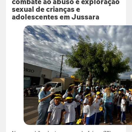
combate ao abuso e exploração
sexual de crianças e
adolescentes em Jussara