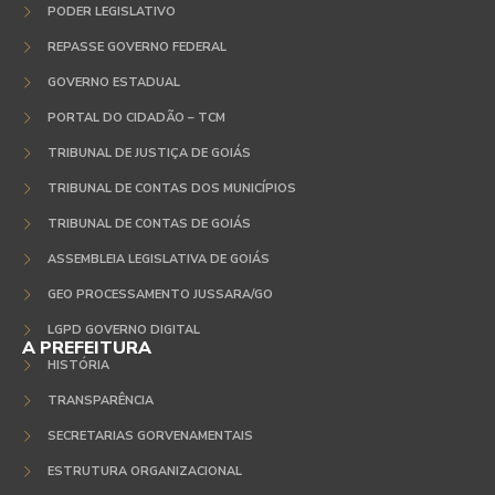
PODER LEGISLATIVO
REPASSE GOVERNO FEDERAL
GOVERNO ESTADUAL
PORTAL DO CIDADÃO – TCM
TRIBUNAL DE JUSTIÇA DE GOIÁS
TRIBUNAL DE CONTAS DOS MUNICÍPIOS
TRIBUNAL DE CONTAS DE GOIÁS
ASSEMBLEIA LEGISLATIVA DE GOIÁS
GEO PROCESSAMENTO JUSSARA/GO
LGPD GOVERNO DIGITAL
A PREFEITURA
HISTÓRIA
TRANSPARÊNCIA
SECRETARIAS GORVENAMENTAIS
ESTRUTURA ORGANIZACIONAL