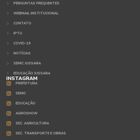
PERGUNTAS FREQUENTES
WEBMAIL INSTITUCIONAL
CONTATO
IPTU
COVID-19
NOTÍCIAS
SEMIC JUSSARA
EDUCAÇÃO JUSSARA
INSTAGRAM
PREFEITURA
SEMIC
EDUCAÇÃO
AGROSHOW
SEC. AGRICULTURA
SEC. TRANSPORTE E OBRAS