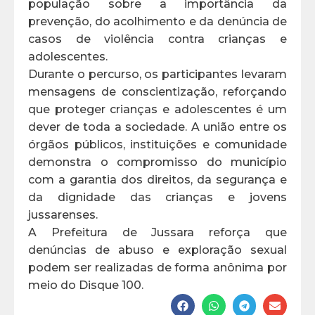
população sobre a importância da
prevenção, do acolhimento e da denúncia de
casos de violência contra crianças e
adolescentes.
Durante o percurso, os participantes levaram
mensagens de conscientização, reforçando
que proteger crianças e adolescentes é um
dever de toda a sociedade. A união entre os
órgãos públicos, instituições e comunidade
demonstra o compromisso do município
com a garantia dos direitos, da segurança e
da dignidade das crianças e jovens
jussarenses.
A Prefeitura de Jussara reforça que
denúncias de abuso e exploração sexual
podem ser realizadas de forma anônima por
meio do Disque 100.