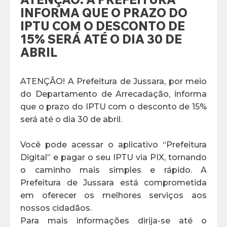
INFORMA QUE O PRAZO DO
IPTU COM O DESCONTO DE
15% SERÁ ATÉ O DIA 30 DE
ABRIL
ATENÇÃO! A Prefeitura de Jussara, por meio
do Departamento de Arrecadação, informa
que o prazo do IPTU com o desconto de 15%
será até o dia 30 de abril.
Você pode acessar o aplicativo “Prefeitura
Digital” e pagar o seu IPTU via PIX, tornando
o caminho mais simples e rápido. A
Prefeitura de Jussara está comprometida
em oferecer os melhores serviços aos
nossos cidadãos.
Para mais informações dirija-se até o