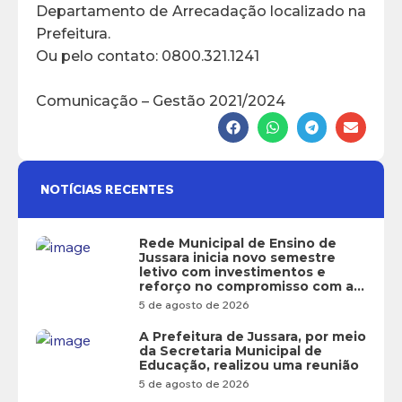
Departamento de Arrecadação localizado na
Prefeitura.
Ou pelo contato: 0800.321.1241
Comunicação – Gestão 2021/2024
NOTÍCIAS RECENTES
Rede Municipal de Ensino de
Jussara inicia novo semestre
letivo com investimentos e
reforço no compromisso com a
educação
5 de agosto de 2026
A Prefeitura de Jussara, por meio
da Secretaria Municipal de
Educação, realizou uma reunião
5 de agosto de 2026