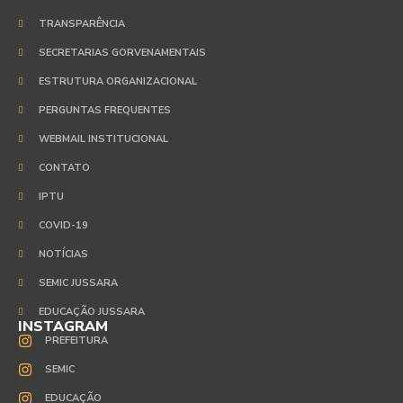
TRANSPARÊNCIA
SECRETARIAS GORVENAMENTAIS
ESTRUTURA ORGANIZACIONAL
PERGUNTAS FREQUENTES
WEBMAIL INSTITUCIONAL
CONTATO
IPTU
COVID-19
NOTÍCIAS
SEMIC JUSSARA
EDUCAÇÃO JUSSARA
INSTAGRAM
PREFEITURA
SEMIC
EDUCAÇÃO