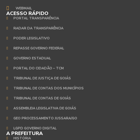
WEBMAIL
ACESSO RÁPIDO
PORTAL TRANSPARÊNCIA
RADAR DA TRANSPARÊNCIA
PODER LEGISLATIVO
REPASSE GOVERNO FEDERAL
GOVERNO ESTADUAL
PORTAL DO CIDADÃO – TCM
TRIBUNAL DE JUSTIÇA DE GOIÁS
TRIBUNAL DE CONTAS DOS MUNICÍPIOS
TRIBUNAL DE CONTAS DE GOIÁS
ASSEMBLEIA LEGISLATIVA DE GOIÁS
GEO PROCESSAMENTO JUSSARA/GO
LGPD GOVERNO DIGITAL
A PREFEITURA
HISTÓRIA