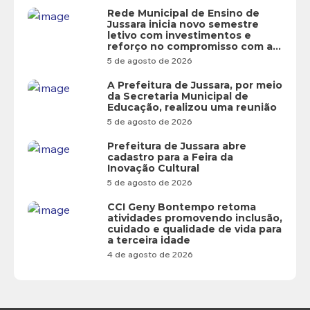
Rede Municipal de Ensino de
Jussara inicia novo semestre
letivo com investimentos e
reforço no compromisso com a
educação
5 de agosto de 2026
A Prefeitura de Jussara, por meio
da Secretaria Municipal de
Educação, realizou uma reunião
5 de agosto de 2026
Prefeitura de Jussara abre
cadastro para a Feira da
Inovação Cultural
5 de agosto de 2026
CCI Geny Bontempo retoma
atividades promovendo inclusão,
cuidado e qualidade de vida para
a terceira idade
4 de agosto de 2026