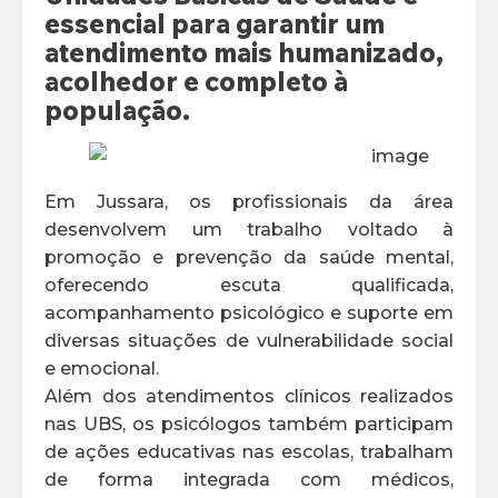
essencial para garantir um
atendimento mais humanizado,
acolhedor e completo à
população.
Em Jussara, os profissionais da área
desenvolvem um trabalho voltado à
promoção e prevenção da saúde mental,
oferecendo escuta qualificada,
acompanhamento psicológico e suporte em
diversas situações de vulnerabilidade social
e emocional.
Além dos atendimentos clínicos realizados
nas UBS, os psicólogos também participam
de ações educativas nas escolas, trabalham
de forma integrada com médicos,