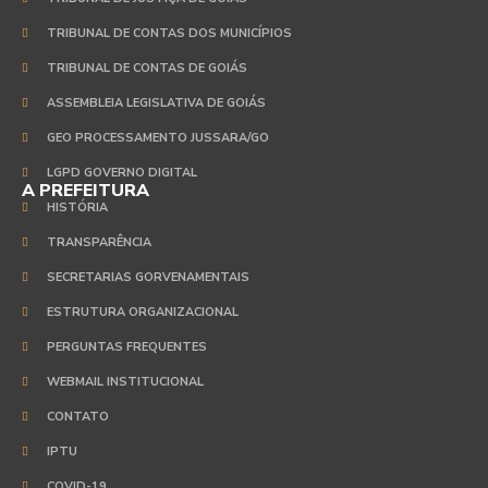
TRIBUNAL DE CONTAS DOS MUNICÍPIOS
TRIBUNAL DE CONTAS DE GOIÁS
ASSEMBLEIA LEGISLATIVA DE GOIÁS
GEO PROCESSAMENTO JUSSARA/GO
LGPD GOVERNO DIGITAL
A PREFEITURA
HISTÓRIA
TRANSPARÊNCIA
SECRETARIAS GORVENAMENTAIS
ESTRUTURA ORGANIZACIONAL
PERGUNTAS FREQUENTES
WEBMAIL INSTITUCIONAL
CONTATO
IPTU
COVID-19