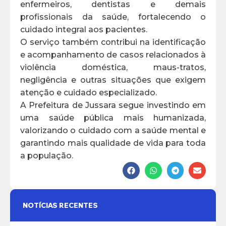
enfermeiros, dentistas e demais
profissionais da saúde, fortalecendo o
cuidado integral aos pacientes.
O serviço também contribui na identificação
e acompanhamento de casos relacionados à
violência doméstica, maus-tratos,
negligência e outras situações que exigem
atenção e cuidado especializado.
A Prefeitura de Jussara segue investindo em
uma saúde pública mais humanizada,
valorizando o cuidado com a saúde mental e
garantindo mais qualidade de vida para toda
a população.
NOTÍCIAS RECENTES