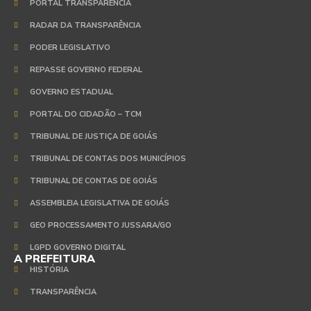
PORTAL TRANSPARÊNCIA
RADAR DA TRANSPARÊNCIA
PODER LEGISLATIVO
REPASSE GOVERNO FEDERAL
GOVERNO ESTADUAL
PORTAL DO CIDADÃO – TCM
TRIBUNAL DE JUSTIÇA DE GOIÁS
TRIBUNAL DE CONTAS DOS MUNICÍPIOS
TRIBUNAL DE CONTAS DE GOIÁS
ASSEMBLEIA LEGISLATIVA DE GOIÁS
GEO PROCESSAMENTO JUSSARA/GO
LGPD GOVERNO DIGITAL
A PREFEITURA
HISTÓRIA
TRANSPARÊNCIA