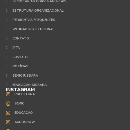
SECRETARIAS GORVENAMENTAIS
ESTRUTURA ORGANIZACIONAL
PERGUNTAS FREQUENTES
WEBMAIL INSTITUCIONAL
CONTATO
IPTU
COVID-19
NOTÍCIAS
SEMIC JUSSARA
EDUCAÇÃO JUSSARA
INSTAGRAM
PREFEITURA
SEMIC
EDUCAÇÃO
AGROSHOW