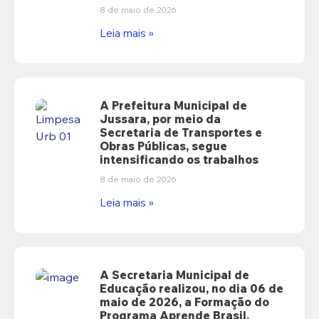
8 de maio de 2026
Leia mais »
A Prefeitura Municipal de
Jussara, por meio da
Secretaria de Transportes e
Obras Públicas, segue
intensificando os trabalhos
8 de maio de 2026
Leia mais »
A Secretaria Municipal de
Educação realizou, no dia 06 de
maio de 2026, a Formação do
Programa Aprende Brasil,