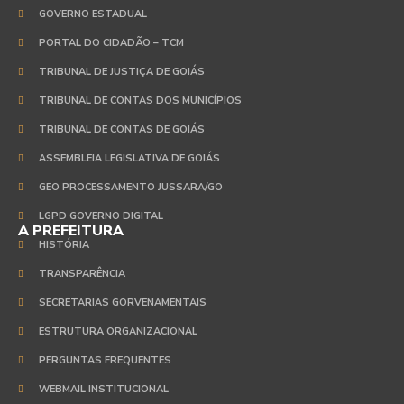
GOVERNO ESTADUAL
PORTAL DO CIDADÃO – TCM
TRIBUNAL DE JUSTIÇA DE GOIÁS
TRIBUNAL DE CONTAS DOS MUNICÍPIOS
TRIBUNAL DE CONTAS DE GOIÁS
ASSEMBLEIA LEGISLATIVA DE GOIÁS
GEO PROCESSAMENTO JUSSARA/GO
LGPD GOVERNO DIGITAL
A PREFEITURA
HISTÓRIA
TRANSPARÊNCIA
SECRETARIAS GORVENAMENTAIS
ESTRUTURA ORGANIZACIONAL
PERGUNTAS FREQUENTES
WEBMAIL INSTITUCIONAL