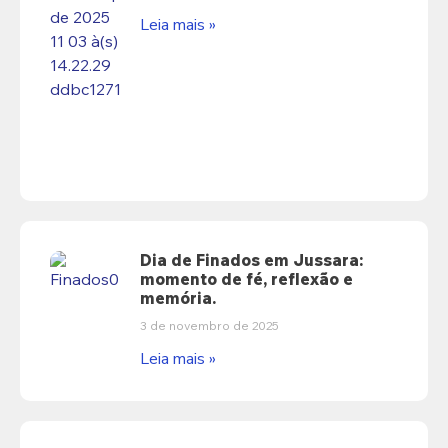
Leia mais »
Dia de Finados em Jussara:
momento de fé, reflexão e
memória.
3 de novembro de 2025
Leia mais »