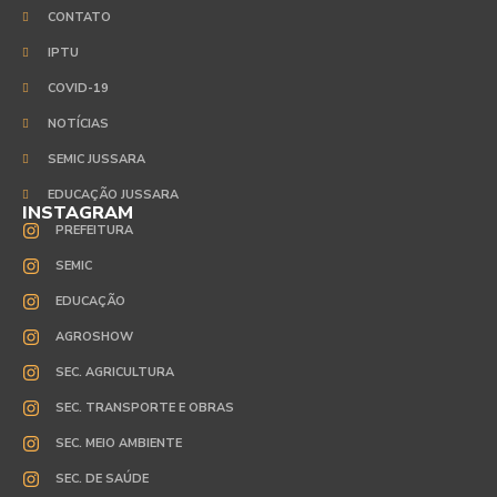
CONTATO
IPTU
COVID-19
NOTÍCIAS
SEMIC JUSSARA
EDUCAÇÃO JUSSARA
INSTAGRAM
PREFEITURA
SEMIC
EDUCAÇÃO
AGROSHOW
SEC. AGRICULTURA
SEC. TRANSPORTE E OBRAS
SEC. MEIO AMBIENTE
SEC. DE SAÚDE