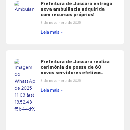
Prefeitura de Jussara entrega
nova ambulância adquirida
com recursos próprios!
3 de novembro de 2025
Leia mais »
Prefeitura de Jussara realiza
cerimônia de posse de 60
novos servidores efetivos.
3 de novembro de 2025
Leia mais »